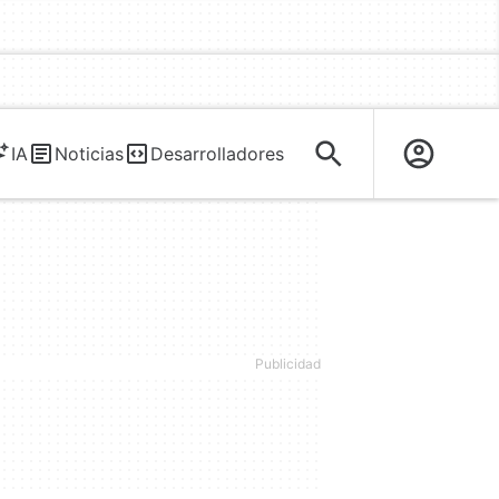
IA
Noticias
Desarrolladores