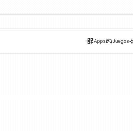
Apps
Juegos