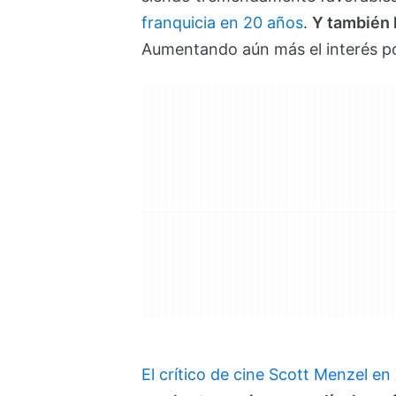
franquicia en 20 años
.
Y también 
Aumentando aún más el interés por
El crítico de cine Scott Menzel en