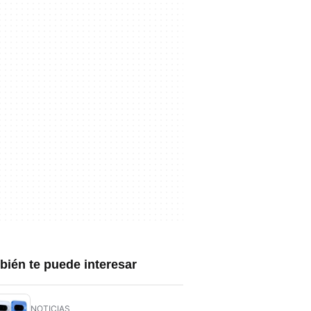
ién te puede interesar
NOTICIAS