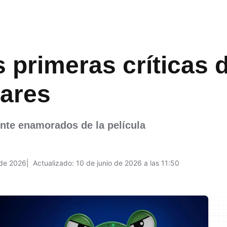
 primeras críticas 
lares
nte enamorados de la película
 de 2026
Actualizado: 10 de junio de 2026 a las 11:50