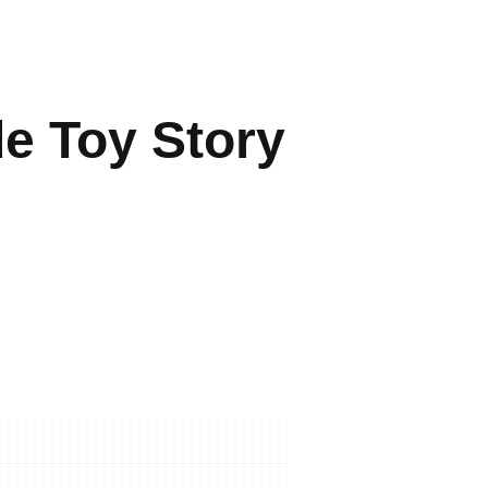
de Toy Story