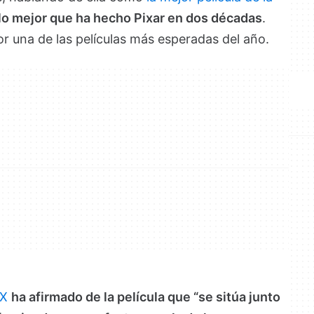
lo mejor que ha hecho Pixar en dos décadas
.
 una de las películas más esperadas del año.
 X
ha afirmado de la película que “se sitúa junto