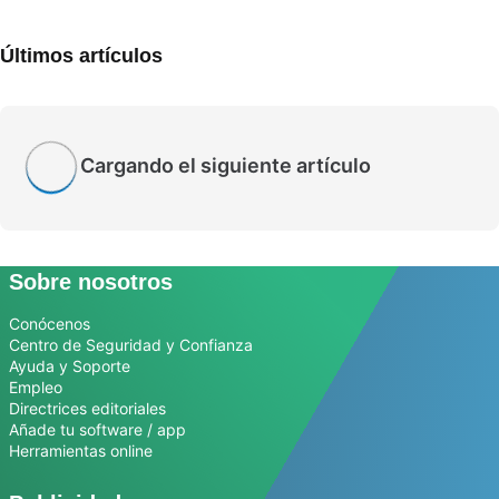
Últimos artículos
Cargando el siguiente artículo
Sobre nosotros
Conócenos
Centro de Seguridad y Confianza
Ayuda y Soporte
Empleo
Directrices editoriales
Añade tu software / app
Herramientas online