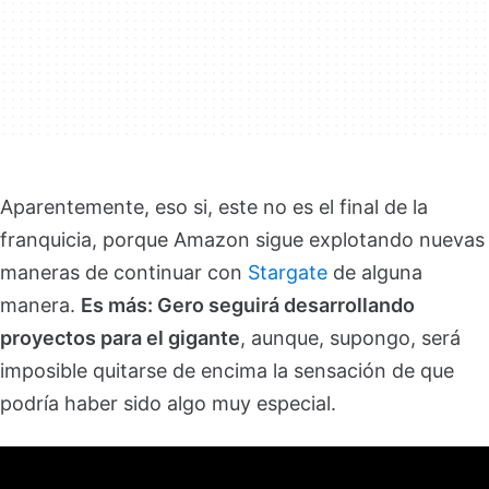
Aparentemente, eso si, este no es el final de la
franquicia, porque Amazon sigue explotando nuevas
maneras de continuar con
Stargate
de alguna
manera.
Es más: Gero seguirá desarrollando
proyectos para el gigante
, aunque, supongo, será
imposible quitarse de encima la sensación de que
podría haber sido algo muy especial.