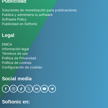
Publicidad
Soluciones de monetización para publicaciones
Publica y administra tu software
Software Policy
Publicidad en Softonic
Legal
DMCA
Información legal
Términos de uso
Política de Privacidad
Política de cookies
Configuración de cookies
Social media
Softonic en: