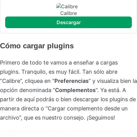
Calibre
descargar
Cómo cargar plugins
Primero de todo te vamos a enseñar a cargas
plugins. Tranquilo, es muy fácil. Tan sólo abre
“Calibre”, cliquea en “
Preferencias
” y visualiza bien la
opción denominada “
Complementos
”. Ya está. A
partir de aquí podrás o bien descargar los plugins de
manera directa o “Cargar complemento desde un
archivo”, que es nuestro consejo. ¡Seguimos!