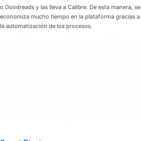
o Goodreads y las lleva a Calibre. De esta manera, se
economiza mucho tiempo en la plataforma gracias a
la automatización de los procesos.