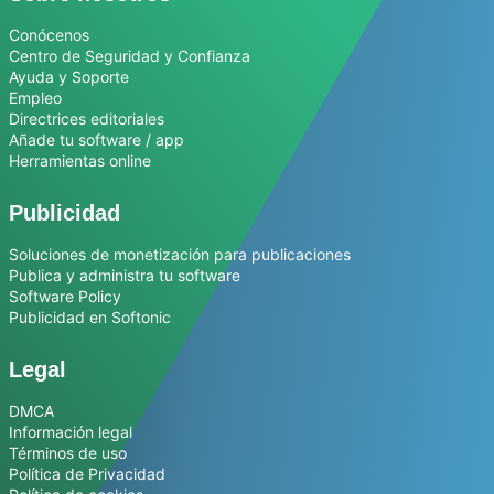
Conócenos
Centro de Seguridad y Confianza
Ayuda y Soporte
Empleo
Directrices editoriales
Añade tu software / app
Herramientas online
Publicidad
Soluciones de monetización para publicaciones
Publica y administra tu software
Software Policy
Publicidad en Softonic
Legal
DMCA
Información legal
Términos de uso
Política de Privacidad