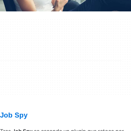
Job Spy