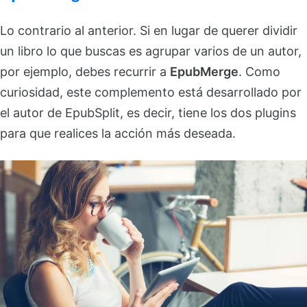
Lo contrario al anterior. Si en lugar de querer dividir
un libro lo que buscas es agrupar varios de un autor,
por ejemplo, debes recurrir a
EpubMerge
. Como
curiosidad, este complemento está desarrollado por
el autor de EpubSplit, es decir, tiene los dos plugins
para que realices la acción más deseada.