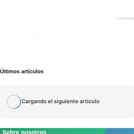
Últimos artículos
Cargando el siguiente artículo
Sobre nosotros