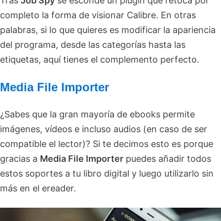
Tras
Job Spy
se esconde un plugin que retoca por
completo la forma de visionar Calibre. En otras
palabras, si lo que quieres es modificar la apariencia
del programa, desde las categorías hasta las
etiquetas, aquí tienes el complemento perfecto.
Media File Importer
¿Sabes que la gran mayoría de ebooks permite
imágenes, vídeos e incluso audios (en caso de ser
compatible el lector)? Si te decimos esto es porque
gracias a
Media File Importer
puedes añadir todos
estos soportes a tu libro digital y luego utilizarlo sin
más en el ereader.