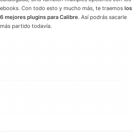
ebooks. Con todo esto y mucho más, te traemos
los
6 mejores plugins para Calibre
. Así podrás sacarle
más partido todavía.