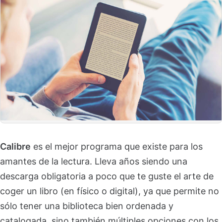
Calibre
es el mejor programa que existe para los
amantes de la lectura. Lleva años siendo una
descarga obligatoria a poco que te guste el arte de
coger un libro (en físico o digital), ya que permite no
sólo tener una biblioteca bien ordenada y
catalogada, sino también múltiples opciones con los