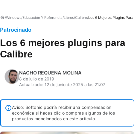
Windows
Educación Y Referencia
Libros
Calibre
Los 6 Mejores Plugins Para
Patrocinado
Los 6 mejores plugins para
Calibre
NACHO REQUENA MOLINA
8 de julio de 2019
Actualizado: 12 de junio de 2025 a las 21:07
Aviso: Softonic podría recibir una compensación
económica si haces clic o compras algunos de los
productos mencionados en este artículo.