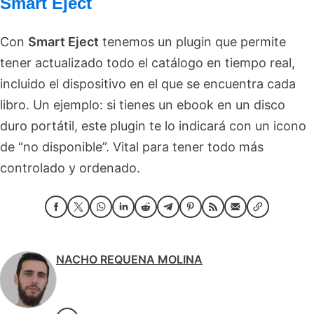
Smart Eject
Con
Smart Eject
tenemos un plugin que permite
tener actualizado todo el catálogo en tiempo real,
incluido el dispositivo en el que se encuentra cada
libro. Un ejemplo: si tienes un ebook en un disco
duro portátil, este plugin te lo indicará con un icono
de “no disponible”. Vital para tener todo más
controlado y ordenado.
NACHO REQUENA MOLINA