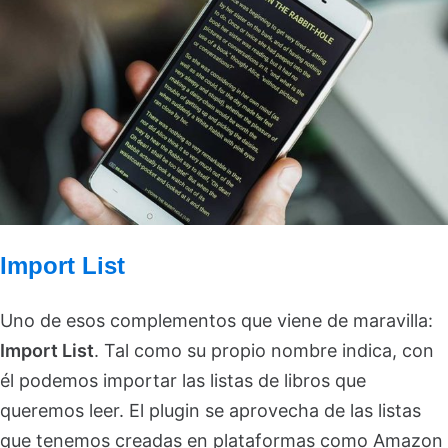
Import List
Uno de esos complementos que viene de maravilla:
Import List
. Tal como su propio nombre indica, con
él podemos importar las listas de libros que
queremos leer. El plugin se aprovecha de las listas
que tenemos creadas en plataformas como Amazon