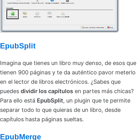
EpubSplit
Imagina que tienes un libro muy denso, de esos que
tienen 900 páginas y te da auténtico pavor meterlo
en el lector de libros electrónicos. ¿Sabes que
puedes
dividir los capítulos
en partes más chicas?
Para ello está
EpubSplit
, un plugin que te permite
separar todo lo que quieras de un libro, desde
capítulos hasta páginas sueltas.
EpubMerge