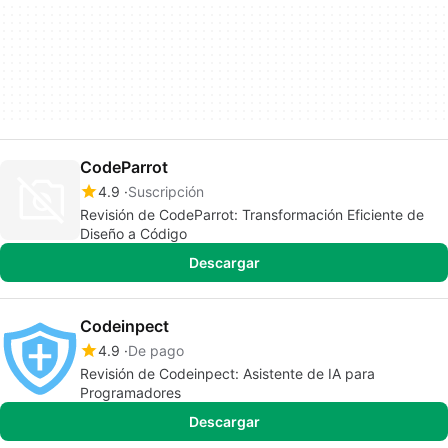
CodeParrot
4.9
Suscripción
Revisión de CodeParrot: Transformación Eficiente de
Diseño a Código
Descargar
Codeinpect
4.9
De pago
Revisión de Codeinpect: Asistente de IA para
Programadores
Descargar