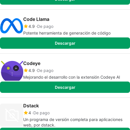
Code Llama
4.9
De pago
Potente herramienta de generación de código
Descargar
Codeye
4.9
De pago
Mejorando el desarrollo con la extensión Codeye AI
Descargar
Dstack
4
De pago
Un programa de versión completa para aplicaciones
web, por dstack.