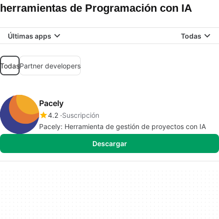
herramientas de Programación con IA
Últimas apps
Todas
Todas
Partner developers
Pacely
4.2
Suscripción
Pacely: Herramienta de gestión de proyectos con IA
Descargar