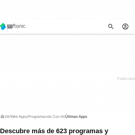
IA
Web Apps
Programación Con IA
Últimas Apps
Descubre más de 623 programas y