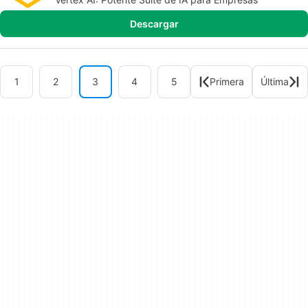
Descargar
1
2
3
4
5
Primera
Última