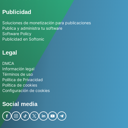
Publicidad
Soluciones de monetización para publicaciones
Publica y administra tu software
Software Policy
Publicidad en Softonic
Legal
DMCA
Información legal
Términos de uso
Política de Privacidad
Política de cookies
Configuración de cookies
Social media