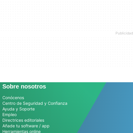
Sobre nosotros
Conócenos
Centro de Seguridad y Confianza
Ayuda y Soporte
Empleo
Directrices editoriales
Añade tu software / app
Herramientas online