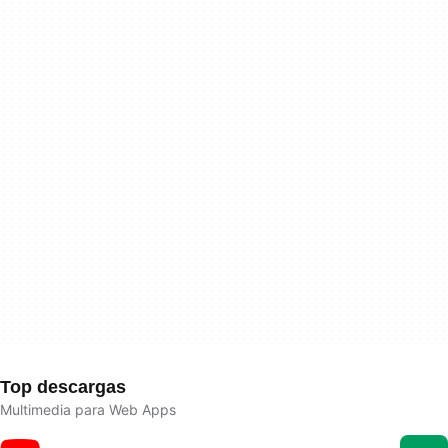
Top descargas
Multimedia para Web Apps