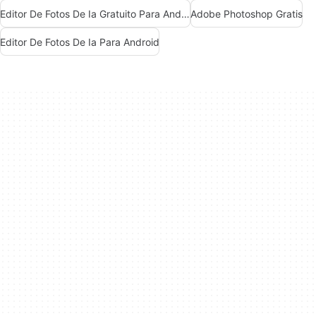
Editor De Fotos De Ia Gratuito Para Android
Adobe Photoshop Gratis
Editor De Fotos De Ia Para Android