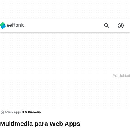
Web Apps
Multimedia
Multimedia para Web Apps