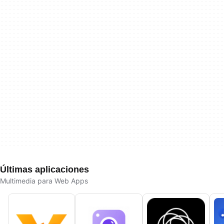
Últimas aplicaciones
Multimedia para Web Apps