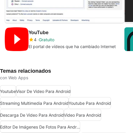
YouTube
4
Gratuito
El portal de vídeos que ha cambiado Internet
Temas relacionados
con Web Apps
Youtube
Visor De Video Para Android
Streaming Multimedia Para Android
Youtube Para Android
Descarga De Video Para Android
Video Para Android
Editor De Imágenes De Fotos Para Android