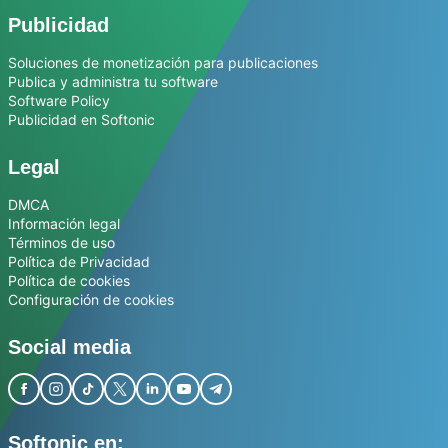
Publicidad
Soluciones de monetización para publicaciones
Publica y administra tu software
Software Policy
Publicidad en Softonic
Legal
DMCA
Información legal
Términos de uso
Política de Privacidad
Política de cookies
Configuración de cookies
Social media
Softonic en: