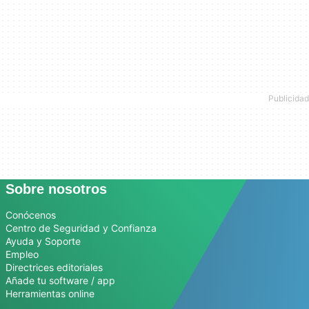
Sobre nosotros
Conócenos
Centro de Seguridad y Confianza
Ayuda y Soporte
Empleo
Directrices editoriales
Añade tu software / app
Herramientas online