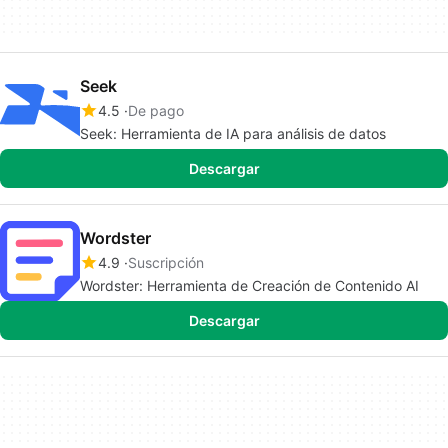
Seek
4.5
De pago
Seek: Herramienta de IA para análisis de datos
Descargar
Wordster
4.9
Suscripción
Wordster: Herramienta de Creación de Contenido AI
Descargar