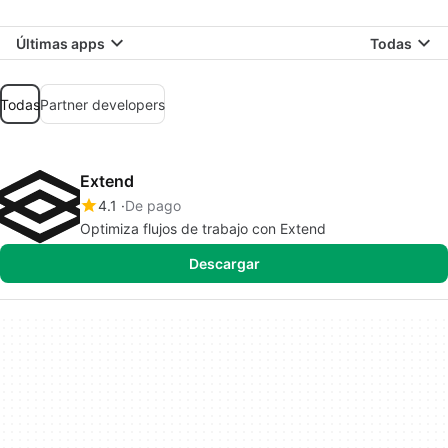
Últimas apps
Todas
Todas
Partner developers
Extend
4.1
De pago
Optimiza flujos de trabajo con Extend
Descargar