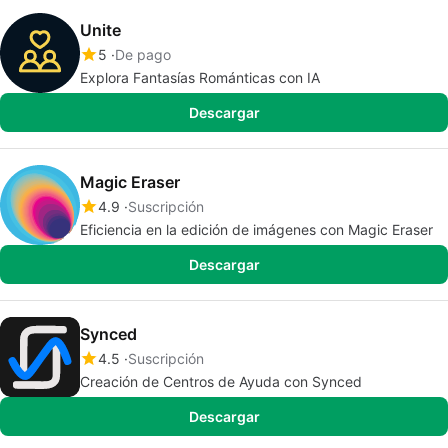
Unite
5
De pago
Explora Fantasías Románticas con IA
Descargar
Magic Eraser
4.9
Suscripción
Eficiencia en la edición de imágenes con Magic Eraser
Descargar
Synced
4.5
Suscripción
Creación de Centros de Ayuda con Synced
Descargar