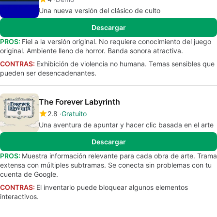
Una nueva versión del clásico de culto
Descargar
PROS:
Fiel a la versión original. No requiere conocimiento del juego
original. Ambiente lleno de horror. Banda sonora atractiva.
CONTRAS:
Exhibición de violencia no humana. Temas sensibles que
pueden ser desencadenantes.
The Forever Labyrinth
2.8
Gratuito
Una aventura de apuntar y hacer clic basada en el arte
Descargar
PROS:
Muestra información relevante para cada obra de arte. Trama
extensa con múltiples subtramas. Se conecta sin problemas con tu
cuenta de Google.
CONTRAS:
El inventario puede bloquear algunos elementos
interactivos.