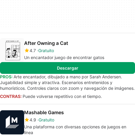
After Owning a Cat
4.7
Gratuito
Un encantador juego de encontrar gatos
Descargar
PROS:
Arte encantador, dibujado a mano por Sarah Andersen.
Jugabilidad simple y atractiva. Escenarios entretenidos y
humorísticos. Controles claros con zoom y navegación de imágenes.
CONTRAS:
Puede volverse repetitivo con el tiempo.
Mashable Games
4.9
Gratuito
Una plataforma con diversas opciones de juegos en
línea