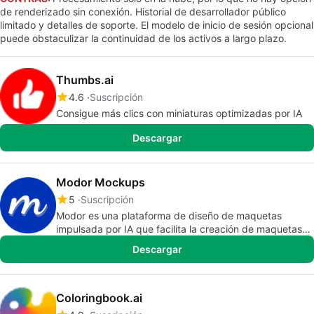
de renderizado sin conexión. Historial de desarrollador público
limitado y detalles de soporte. El modelo de inicio de sesión opcional
puede obstaculizar la continuidad de los activos a largo plazo.
Thumbs.ai
4.6
Suscripción
Consigue más clics con miniaturas optimizadas por IA
Descargar
Modor Mockups
5
Suscripción
Modor es una plataforma de diseño de maquetas
impulsada por IA que facilita la creación de maquetas
de productos profesionales.
Descargar
Coloringbook.ai