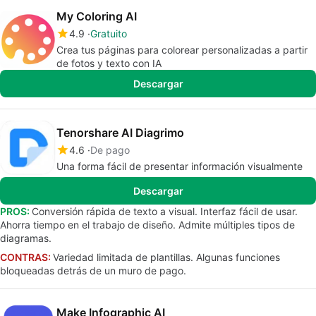
My Coloring AI
4.9
Gratuito
Crea tus páginas para colorear personalizadas a partir
de fotos y texto con IA
Descargar
Tenorshare AI Diagrimo
4.6
De pago
Una forma fácil de presentar información visualmente
Descargar
PROS:
Conversión rápida de texto a visual. Interfaz fácil de usar.
Ahorra tiempo en el trabajo de diseño. Admite múltiples tipos de
diagramas.
CONTRAS:
Variedad limitada de plantillas. Algunas funciones
bloqueadas detrás de un muro de pago.
Make Infographic AI