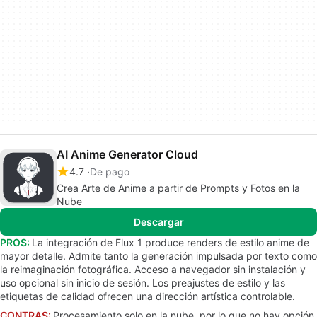
AI Anime Generator Cloud
4.7
De pago
Crea Arte de Anime a partir de Prompts y Fotos en la
Nube
Descargar
PROS:
La integración de Flux 1 produce renders de estilo anime de
mayor detalle. Admite tanto la generación impulsada por texto como
la reimaginación fotográfica. Acceso a navegador sin instalación y
uso opcional sin inicio de sesión. Los preajustes de estilo y las
etiquetas de calidad ofrecen una dirección artística controlable.
CONTRAS:
Procesamiento solo en la nube, por lo que no hay opción