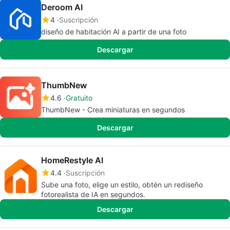
Deroom AI
4
Suscripción
diseño de habitación AI a partir de una foto
Descargar
ThumbNew
4.6
Gratuito
ThumbNew - Crea miniaturas en segundos
Descargar
HomeRestyle AI
4.4
Suscripción
Sube una foto, elige un estilo, obtén un rediseño
fotorealista de IA en segundos.
Descargar