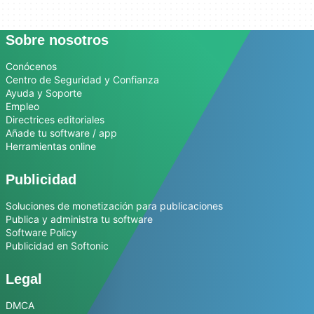
Sobre nosotros
Conócenos
Centro de Seguridad y Confianza
Ayuda y Soporte
Empleo
Directrices editoriales
Añade tu software / app
Herramientas online
Publicidad
Soluciones de monetización para publicaciones
Publica y administra tu software
Software Policy
Publicidad en Softonic
Legal
DMCA