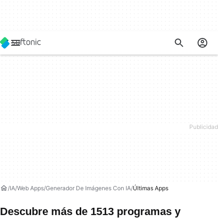
IA
Web Apps
Generador De Imágenes Con IA
Últimas Apps
Descubre más de 1513 programas y