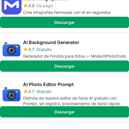
4.9
De pago
Crea infografías hermosas con IA en segundos
Descargar
AI Background Generator
4.7
Gratuito
Generador de Fondos para Fotos — ModernPhotoTools
Descargar
AI Photo Editor Prompt
4.7
Gratuito
Disfruta de nuestro editor de fotos AI gratuito con
Prompt, sin registro, procesamiento de texto rápido
Descargar