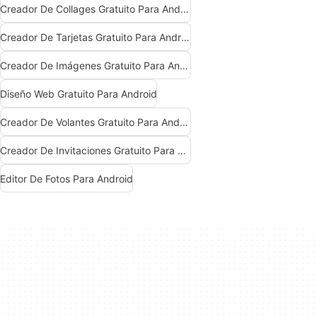
Creador De Collages Gratuito Para Android
Creador De Tarjetas Gratuito Para Android
Creador De Imágenes Gratuito Para Android
Diseño Web Gratuito Para Android
Creador De Volantes Gratuito Para Android
Creador De Invitaciones Gratuito Para Android
Editor De Fotos Para Android