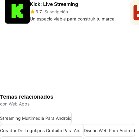
Kick: Live Streaming
3.7
Suscripción
Un espacio viable para construir tu marca.
Temas relacionados
con Web Apps
Streaming Multimedia Para Android
Creador De Logotipos Gratuito Para Android
Diseño Web Para Android