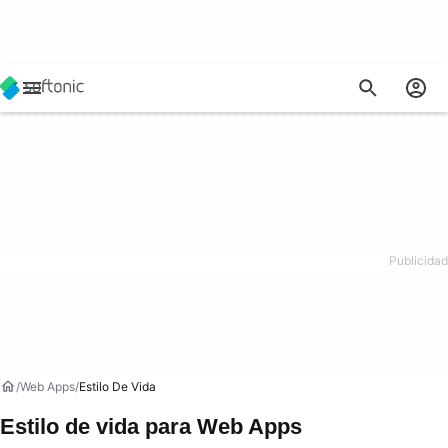
Web Apps
Estilo De Vida
Estilo de vida para Web Apps