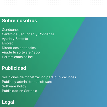
Sobre nosotros
Conócenos
Centro de Seguridad y Confianza
Ayuda y Soporte
Empleo
Directrices editoriales
Añade tu software / app
Herramientas online
Publicidad
Soluciones de monetización para publicaciones
Publica y administra tu software
Software Policy
Publicidad en Softonic
Legal