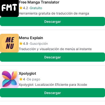
Free Manga Translator
4.2
Gratuito
Herramienta gratuita de traducción de manga
Descargar
Menu Explain
4.9
Suscripción
Traducción y visualización de menús al instante
Descargar
Xpolyglot
4
De pago
Xpolyglot: Localización Eficiente para Xcode
Descargar