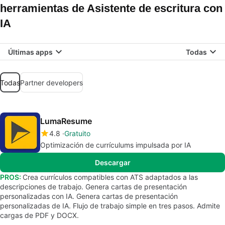
herramientas de Asistente de escritura con
IA
Últimas apps
Todas
Todas
Partner developers
LumaResume
4.8
Gratuito
Optimización de currículums impulsada por IA
Descargar
PROS:
Crea currículos compatibles con ATS adaptados a las
descripciones de trabajo. Genera cartas de presentación
personalizadas con IA. Genera cartas de presentación
personalizadas de IA. Flujo de trabajo simple en tres pasos. Admite
cargas de PDF y DOCX.