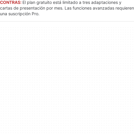
CONTRAS:
El plan gratuito está limitado a tres adaptaciones y
cartas de presentación por mes. Las funciones avanzadas requieren
una suscripción Pro.