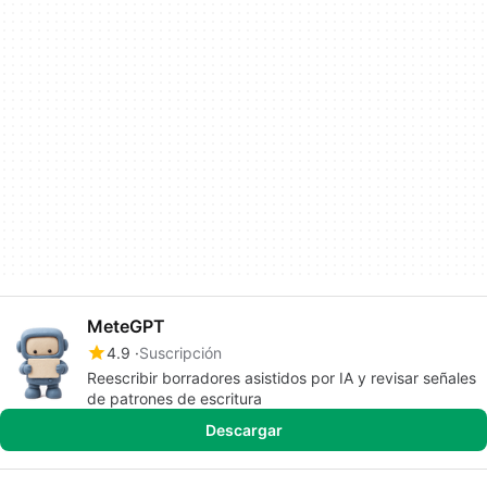
MeteGPT
4.9
Suscripción
Reescribir borradores asistidos por IA y revisar señales
de patrones de escritura
Descargar