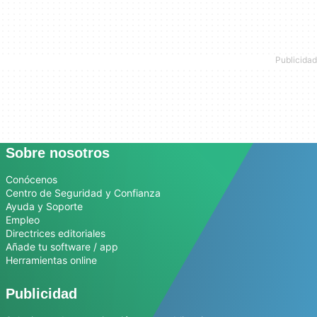
Sobre nosotros
Conócenos
Centro de Seguridad y Confianza
Ayuda y Soporte
Empleo
Directrices editoriales
Añade tu software / app
Herramientas online
Publicidad