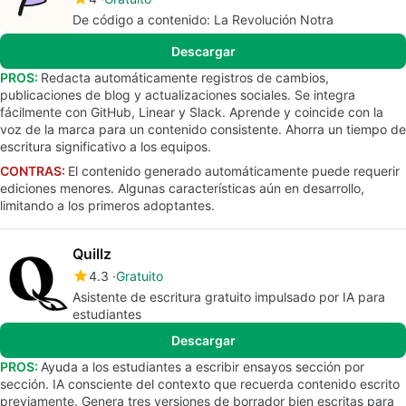
De código a contenido: La Revolución Notra
Descargar
PROS:
Redacta automáticamente registros de cambios,
publicaciones de blog y actualizaciones sociales. Se integra
fácilmente con GitHub, Linear y Slack. Aprende y coincide con la
voz de la marca para un contenido consistente. Ahorra un tiempo de
escritura significativo a los equipos.
CONTRAS:
El contenido generado automáticamente puede requerir
ediciones menores. Algunas características aún en desarrollo,
limitando a los primeros adoptantes.
Quillz
4.3
Gratuito
Asistente de escritura gratuito impulsado por IA para
estudiantes
Descargar
PROS:
Ayuda a los estudiantes a escribir ensayos sección por
sección. IA consciente del contexto que recuerda contenido escrito
previamente. Genera tres versiones de borrador bien escritas para