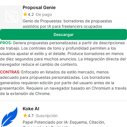
Proposal Genie
4.2
De pago
Genio de Propuestas: borradores de propuestas
asistidos por IA para freelancers ocupados
Descargar
PROS:
Genera propuestas personalizadas a partir de descripciones
de trabajo. Los controles de tono y profundidad permiten a los
usuarios ajustar el estilo y el detalle. Produce borradores en menos
de diez segundos para muchos anuncios. La integración directa del
navegador reduce el cambio de contexto.
CONTRAS:
Enfocado en listados de estilo mercado, menos
adecuado para propuestas personalizadas. Los borradores
generados requieren edición por parte del usuario antes de la
presentación. Requiere un navegador basado en Chromium a través
de la extensión de Chrome.
Koke AI
4.7
Suscripción
Papel Potenciado por IA: Esquema, Citación,