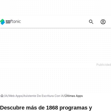
IA
Web Apps
Asistente De Escritura Con IA
Últimas Apps
Descubre más de 1868 programas y