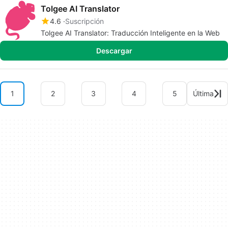
Tolgee AI Translator
4.6
Suscripción
Tolgee AI Translator: Traducción Inteligente en la Web
Descargar
1
2
3
4
5
Última