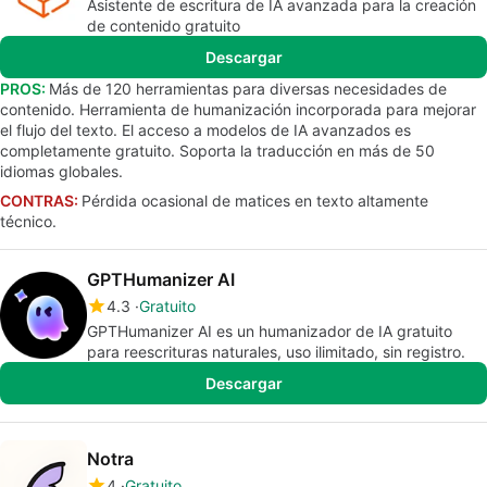
Asistente de escritura de IA avanzada para la creación
de contenido gratuito
Descargar
PROS:
Más de 120 herramientas para diversas necesidades de
contenido. Herramienta de humanización incorporada para mejorar
el flujo del texto. El acceso a modelos de IA avanzados es
completamente gratuito. Soporta la traducción en más de 50
idiomas globales.
CONTRAS:
Pérdida ocasional de matices en texto altamente
técnico.
GPTHumanizer AI
4.3
Gratuito
GPTHumanizer AI es un humanizador de IA gratuito
para reescrituras naturales, uso ilimitado, sin registro.
Descargar
Notra
4
Gratuito