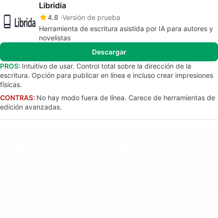
Libridia
4.8
Versión de prueba
Herramienta de escritura asistida por IA para autores y
novelistas
Descargar
PROS:
Intuitivo de usar. Control total sobre la dirección de la
escritura. Opción para publicar en línea e incluso crear impresiones
físicas.
CONTRAS:
No hay modo fuera de línea. Carece de herramientas de
edición avanzadas.