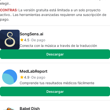
elegir..
CONTRAS:
La versión gratuita está limitada a un solo proyecto
activo.. Las herramientas avanzadas requieren una suscripción de
pago.
SongSens.ai
4.5
De pago
Conecta con la música a través de la traducción
Descargar
MedLabReport
4.9
De pago
Comprende tus resultados médicos fácilmente
Descargar
Babel Dish