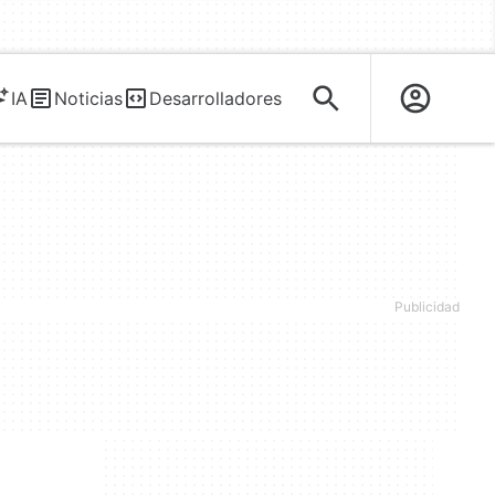
IA
Noticias
Desarrolladores