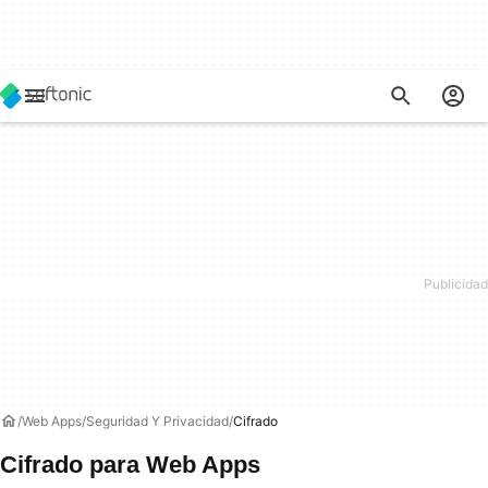
Web Apps
Seguridad Y Privacidad
Cifrado
Cifrado para Web Apps