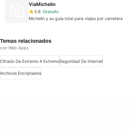
ViaMichelin
3.8
Gratuito
Michelin y su guía total para viajes por carretera
Temas relacionados
con Web Apps
Cifrado De Extremo A Extremo
Seguridad De Internet
Archivos Encriptados