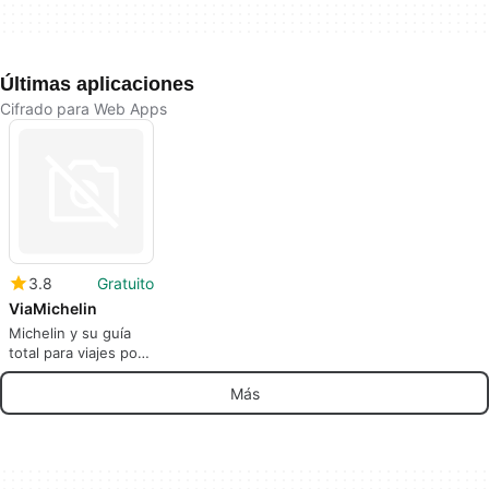
Últimas aplicaciones
Cifrado para Web Apps
3.8
Gratuito
ViaMichelin
Michelin y su guía
total para viajes por
carretera
Más