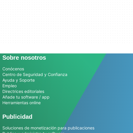
Sobre nosotros
Conócenos
Centro de Seguridad y Confianza
Ayuda y Soporte
Empleo
Directrices editoriales
Añade tu software / app
Herramientas online
Publicidad
Soluciones de monetización para publicaciones