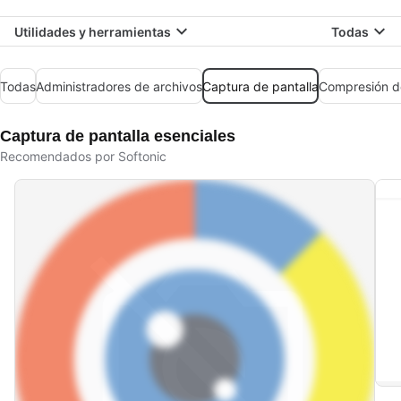
Utilidades y herramientas
Todas
Todas
Administradores de archivos
Captura de pantalla
Compresión d
Captura de pantalla esenciales
Recomendados por Softonic