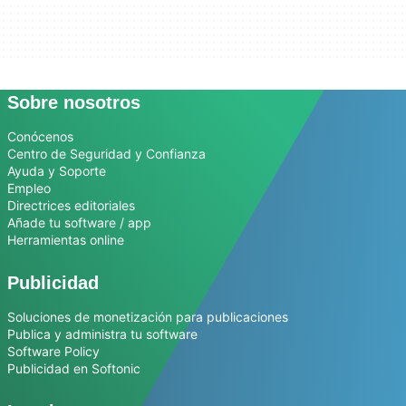
Sobre nosotros
Conócenos
Centro de Seguridad y Confianza
Ayuda y Soporte
Empleo
Directrices editoriales
Añade tu software / app
Herramientas online
Publicidad
Soluciones de monetización para publicaciones
Publica y administra tu software
Software Policy
Publicidad en Softonic