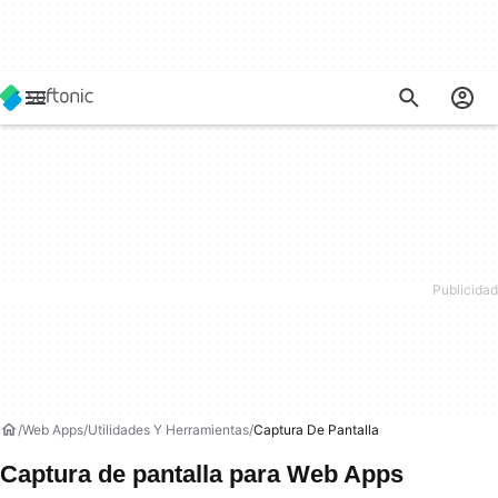
Web Apps
Utilidades Y Herramientas
Captura De Pantalla
Captura de pantalla para Web Apps