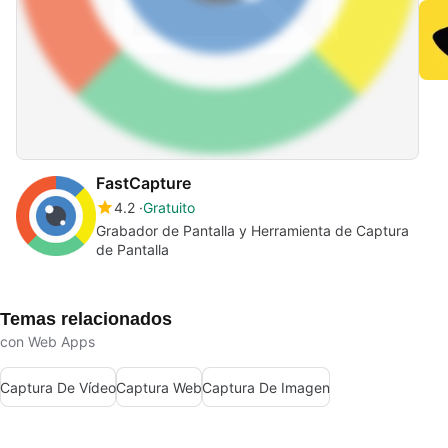
FastCapture
4.2
Gratuito
Grabador de Pantalla y Herramienta de Captura
de Pantalla
Temas relacionados
con Web Apps
Captura De Vídeo
Captura Web
Captura De Imagen