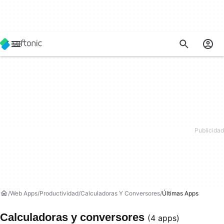
Web Apps
Productividad
Calculadoras Y Conversores
Últimas Apps
Calculadoras y conversores
(4 apps)