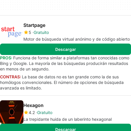
Startpage
5
Gratuito
Motor de búsqueda virtual anónimo y de código abierto
Descargar
PROS:
Funciona de forma similar a plataformas tan conocidas como
Bing y Google. La mayoría de las búsquedas producirán resultados
en menos de un segundo.
CONTRAS:
La base de datos no es tan grande como la de sus
homólogos convencionales. El número de opciones de búsqueda
avanzada es limitado.
Hexagon
4.2
Gratuito
La trepidante huida de un laberinto hexagonal
Descargar