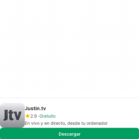
Justin.tv
2.9
Gratuito
En vivo y en directo, desde tu ordenador
Descargar