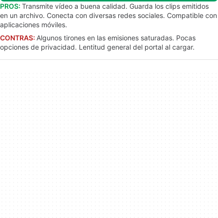
PROS:
Transmite vídeo a buena calidad. Guarda los clips emitidos
en un archivo. Conecta con diversas redes sociales. Compatible con
aplicaciones móviles.
CONTRAS:
Algunos tirones en las emisiones saturadas. Pocas
opciones de privacidad. Lentitud general del portal al cargar.