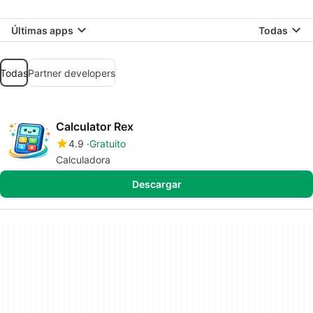
Últimas apps
Todas
Todas
Partner developers
Calculator Rex
4.9
Gratuito
Calculadora
Descargar