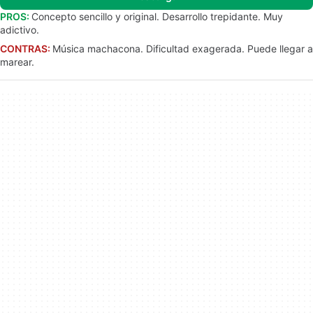
PROS:
Concepto sencillo y original. Desarrollo trepidante. Muy
adictivo.
CONTRAS:
Música machacona. Dificultad exagerada. Puede llegar a
marear.