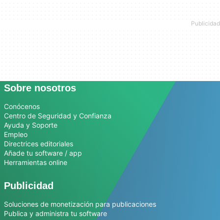
Sobre nosotros
Conócenos
Centro de Seguridad y Confianza
Ayuda y Soporte
Empleo
Directrices editoriales
Añade tu software / app
Herramientas online
Publicidad
Soluciones de monetización para publicaciones
Publica y administra tu software