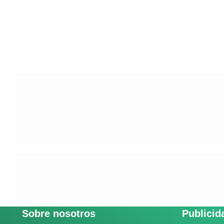
Sobre nosotros
Publicid