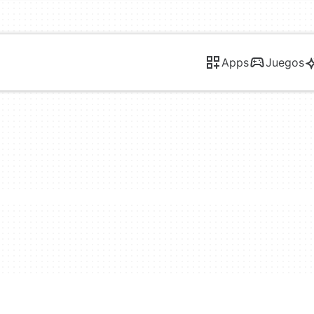
Apps
Juegos