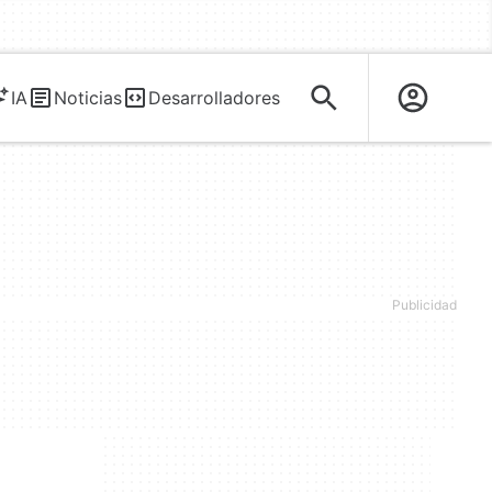
IA
Noticias
Desarrolladores