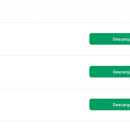
Descarg
Descarg
Descarg