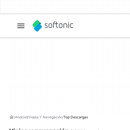
Android
Viajes Y Navegación
Top Descargas