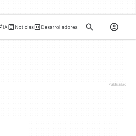
IA
Noticias
Desarrolladores