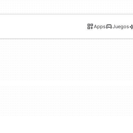
Apps
Juegos