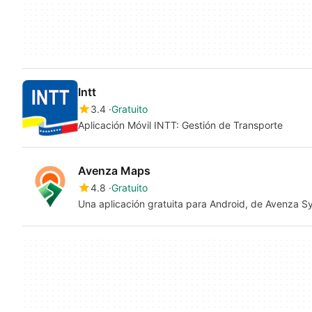
Intt
3.4
Gratuito
Aplicación Móvil INTT: Gestión de Transporte
Avenza Maps
4.8
Gratuito
Una aplicación gratuita para Android, de Avenza S