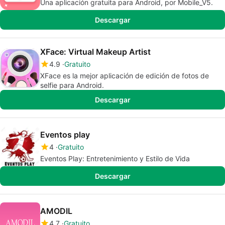
Una aplicación gratuita para Android, por Mobile_V5.
Descargar
XFace: Virtual Makeup Artist
4.9
Gratuito
XFace es la mejor aplicación de edición de fotos de
selfie para Android.
Descargar
Eventos play
4
Gratuito
Eventos Play: Entretenimiento y Estilo de Vida
Descargar
AMODIL
4.7
Gratuito