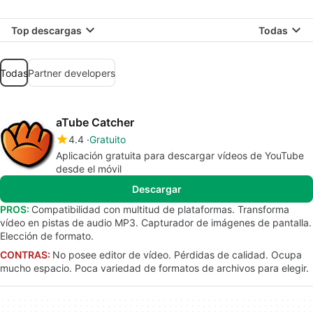
Top descargas
Todas
Todas
Partner developers
aTube Catcher
4.4
Gratuito
Aplicación gratuita para descargar vídeos de YouTube
desde el móvil
Descargar
PROS:
Compatibilidad con multitud de plataformas. Transforma
vídeo en pistas de audio MP3. Capturador de imágenes de pantalla.
Elección de formato.
CONTRAS:
No posee editor de vídeo. Pérdidas de calidad. Ocupa
mucho espacio. Poca variedad de formatos de archivos para elegir.