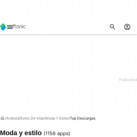
Android
Estilo De Vida
Moda Y Estilo
Top Descargas
Moda y estilo
(1156 apps)