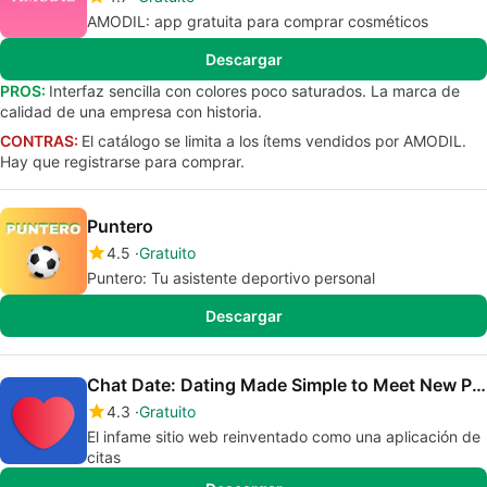
AMODIL: app gratuita para comprar cosméticos
Descargar
PROS:
Interfaz sencilla con colores poco saturados. La marca de
calidad de una empresa con historia.
CONTRAS:
El catálogo se limita a los ítems vendidos por AMODIL.
Hay que registrarse para comprar.
Puntero
4.5
Gratuito
Puntero: Tu asistente deportivo personal
Descargar
Chat Date: Dating Made Simple to Meet New People
4.3
Gratuito
El infame sitio web reinventado como una aplicación de
citas