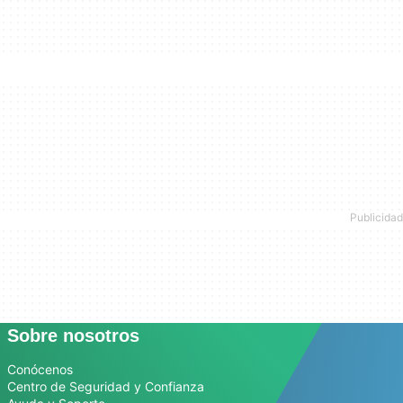
Sobre nosotros
Conócenos
Centro de Seguridad y Confianza