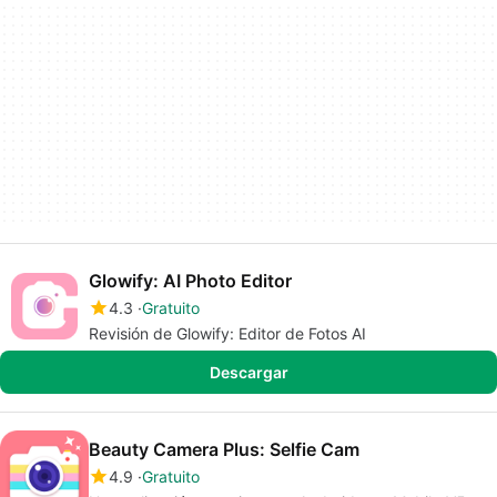
Glowify: AI Photo Editor
4.3
Gratuito
Revisión de Glowify: Editor de Fotos AI
Descargar
Beauty Camera Plus: Selfie Cam
4.9
Gratuito