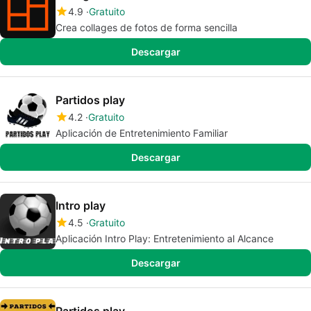
4.9
Gratuito
Crea collages de fotos de forma sencilla
Descargar
Partidos play
4.2
Gratuito
Aplicación de Entretenimiento Familiar
Descargar
Intro play
4.5
Gratuito
Aplicación Intro Play: Entretenimiento al Alcance
Descargar