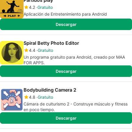
Partidos play
4.2
Gratuito
Aplicación de Entretenimiento para Android
Descargar
Spiral Betty Photo Editor
4.4
Gratuito
Un programa gratuito para Android, creado por MAA
FOR APPS.
Descargar
Bodybuilding Camera 2
4.8
Gratuito
Cámara de culturismo 2 - Construye músculo y fitness
en poco tiempo.
Descargar