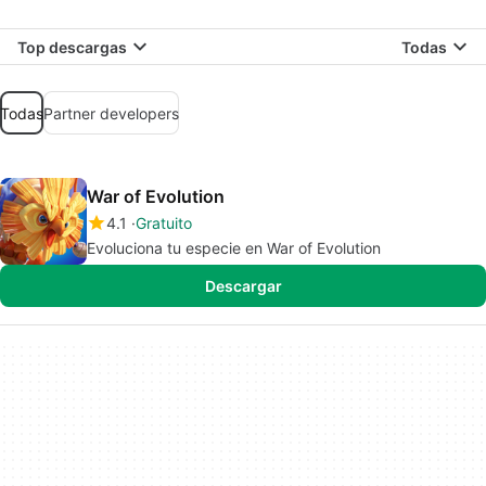
Top descargas
Todas
Todas
Partner developers
War of Evolution
4.1
Gratuito
Evoluciona tu especie en War of Evolution
Descargar