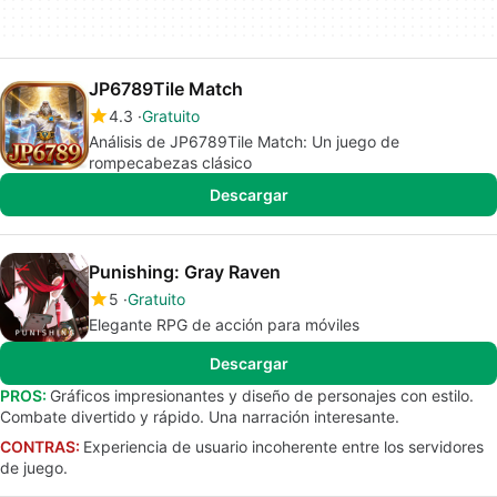
JP6789Tile Match
4.3
Gratuito
Análisis de JP6789Tile Match: Un juego de
rompecabezas clásico
Descargar
Punishing: Gray Raven
5
Gratuito
Elegante RPG de acción para móviles
Descargar
PROS:
Gráficos impresionantes y diseño de personajes con estilo.
Combate divertido y rápido. Una narración interesante.
CONTRAS:
Experiencia de usuario incoherente entre los servidores
de juego.