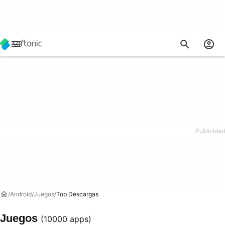
Android
Juegos
Top Descargas
Juegos
(10000 apps)