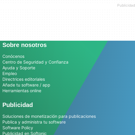
Sobre nosotros
Conócenos
Centro de Seguridad y Confianza
Ayuda y Soporte
Empleo
Directrices editoriales
Añade tu software / app
Herramientas online
Publicidad
Soluciones de monetización para publicaciones
Publica y administra tu software
Software Policy
Publicidad en Softonic