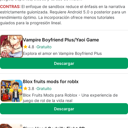
CONTRAS:
El enfoque de sandbox reduce el énfasis en la narrativa
estrictamente guionizada. Requiere Android 5.0 o posterior para un
rendimiento óptimo. La incorporación ofrece menos tutoriales
guiados para la progresión lineal.
Vampire Boyfriend Plus/Yaoi Game
4.8
Gratuito
Explora el amor en Vampire Boyfriend Plus
Descargar
Blox fruits mods for roblx
3.8
Gratuito
Blox Fruits Mods para Roblox - Una experiencia de
juego de rol de la vida real
Descargar