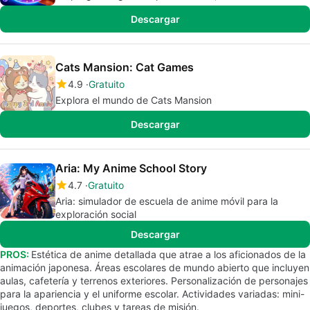
Descargar
Cats Mansion: Cat Games
4.9
Gratuito
Explora el mundo de Cats Mansion
Descargar
Aria: My Anime School Story
4.7
Gratuito
Aria: simulador de escuela de anime móvil para la
exploración social
Descargar
PROS:
Estética de anime detallada que atrae a los aficionados de la
animación japonesa. Áreas escolares de mundo abierto que incluyen
aulas, cafetería y terrenos exteriores. Personalización de personajes
para la apariencia y el uniforme escolar. Actividades variadas: mini-
juegos, deportes, clubes y tareas de misión.